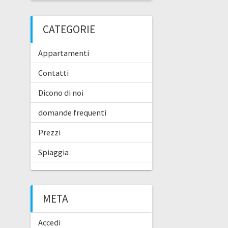
CATEGORIE
Appartamenti
Contatti
Dicono di noi
domande frequenti
Prezzi
Spiaggia
META
Accedi