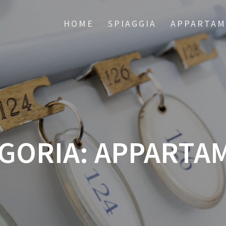
HOME
SPIAGGIA
APPARTAM
GORIA:
APPARTA