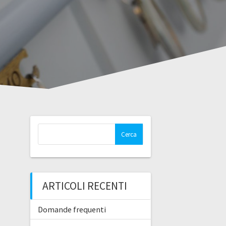
Ricerca
per:
ARTICOLI RECENTI
Domande frequenti