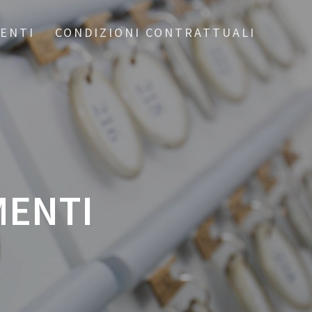
ENTI
CONDIZIONI CONTRATTUALI
MENTI